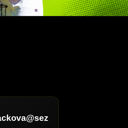
lackova@sez