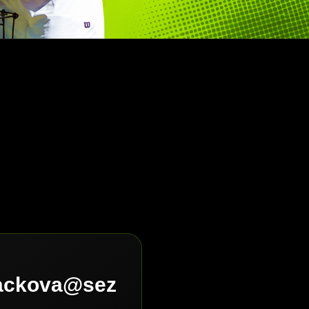
lackova@sez