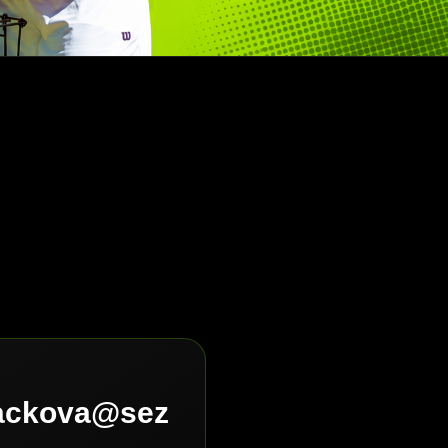
lackova@sez