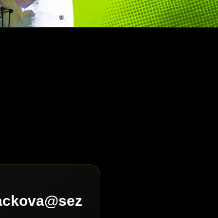
lackova@sez