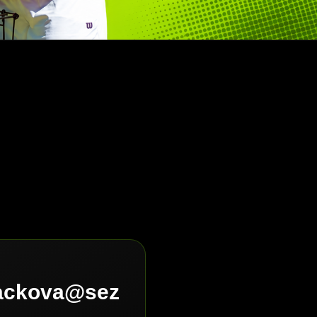
lackova@sez