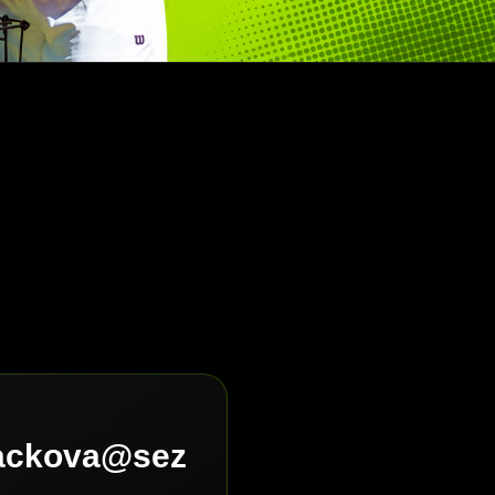
lackova@sez