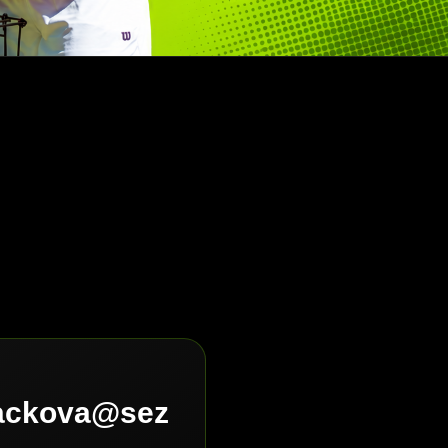
lackova@sez