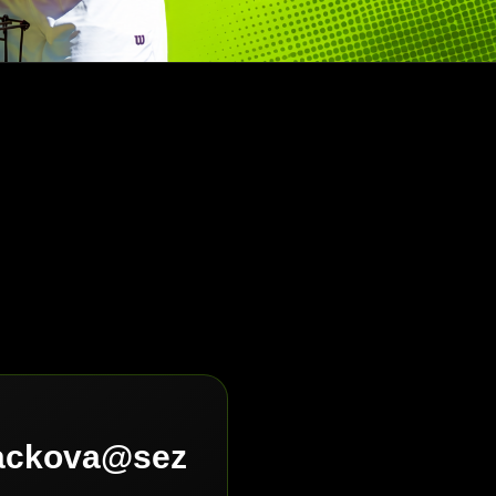
lackova@sez