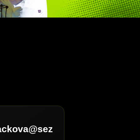
lackova@sez