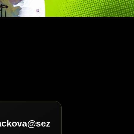
lackova@sez