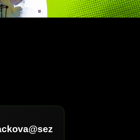
lackova@sez