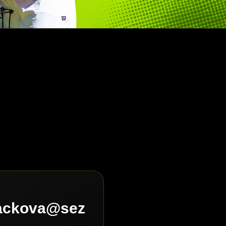
lackova@sez