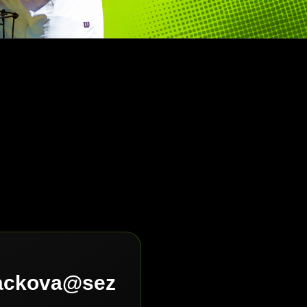
lackova@sez