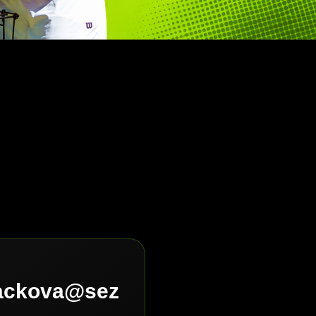
lackova@sez