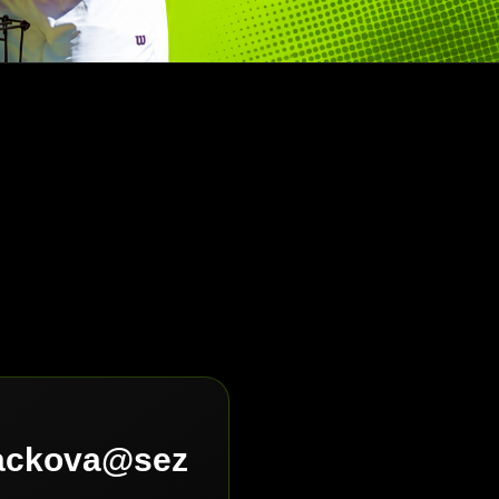
lackova@sez