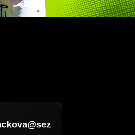
lackova@sez