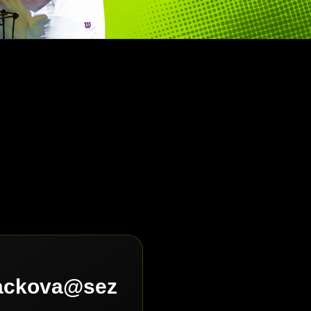
lackova@sez