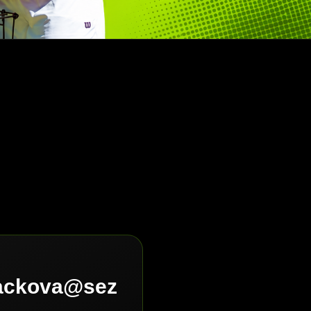
lackova@sez