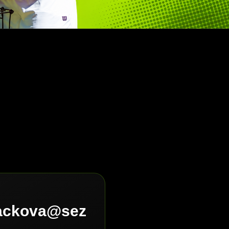
lackova@sez