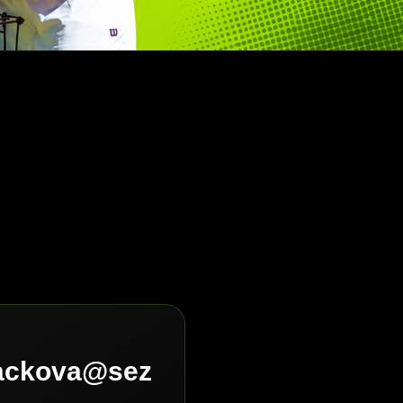
lackova@sez