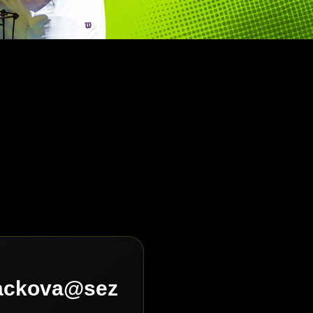
lackova@sez