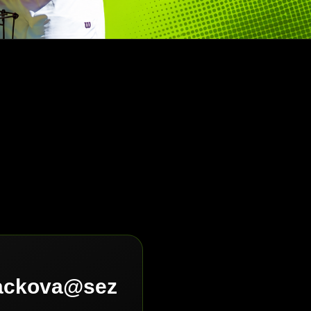
lackova@sez