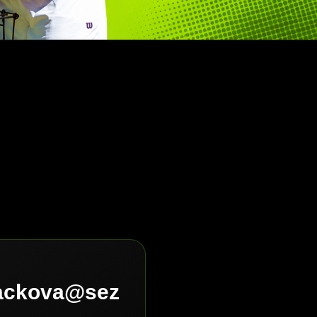
lackova@sez